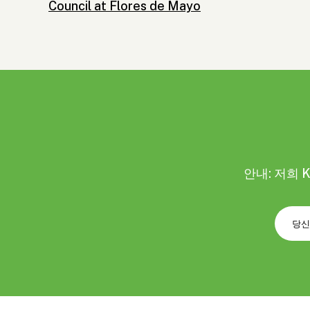
Council at Flores de Mayo
안내: 저희 