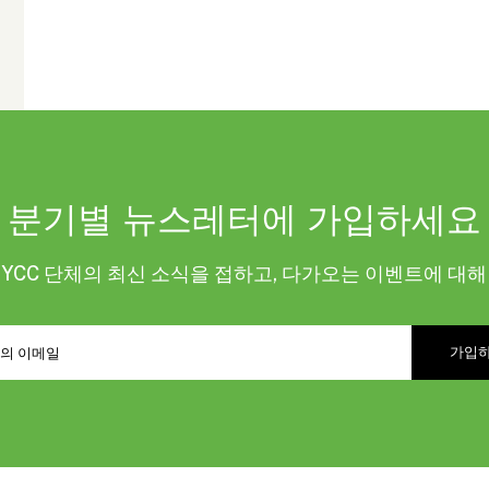
분기별 뉴스레터에 가입하세요
KYCC 단체의 최신 소식을 접하고, 다가오는 이벤트에 대