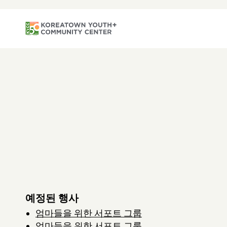
예정된 행사
엄마들을 위한 서포트 그룹
엄마들을 위한 서포트 그룹