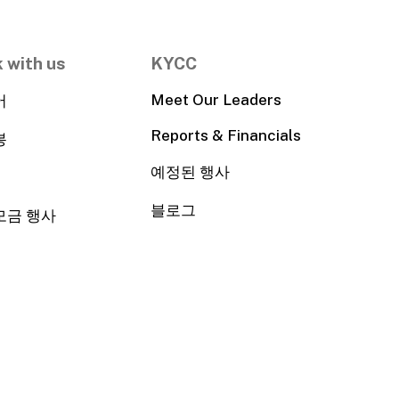
 with us
KYCC
Meet Our Leaders
어
Reports & Financials
봉
예정된 행사
블로그
모금 행사