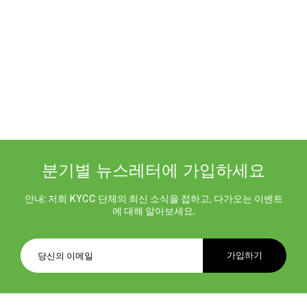
분기별 뉴스레터에 가입하세요
안내: 저희 KYCC 단체의 최신 소식을 접하고, 다가오는 이벤트
에 대해 알아보세요.