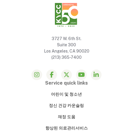
3727 W. 6th St.
Suite 300
Los Angeles, CA 90020
(213) 365-7400
Service quick links
어린이 및 청소년
정신 건강 카운슬링
재정 도움
향상된 의료관리서비스