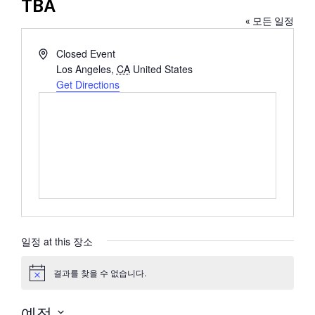
TBA
« 모든 일정
Address
Closed Event
Los Angeles
,
CA
United States
Get Directions
일정 at this 장소
결과를 찾을 수 없습니다.
공
지
예정