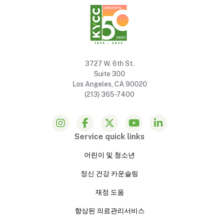
3727 W. 6th St.
Suite 300
Los Angeles, CA 90020
(213) 365-7400
Service quick links
어린이 및 청소년
정신 건강 카운슬링
재정 도움
향상된 의료관리서비스