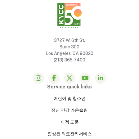
3727 W. 6th St.
Suite 300
Los Angeles, CA 90020
(213) 365-7400
Service quick links
어린이 및 청소년
정신 건강 카운슬링
재정 도움
향상된 의료관리서비스