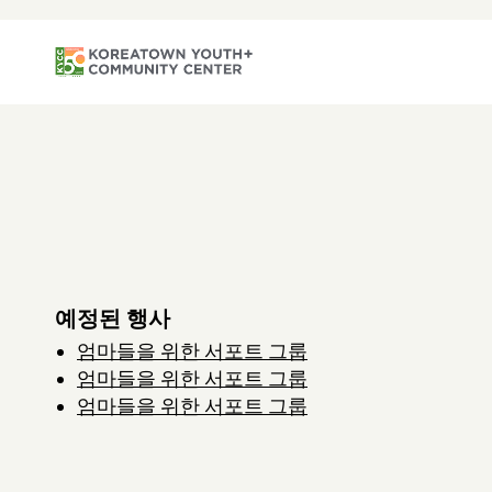
예정된 행사
엄마들을 위한 서포트 그룹
엄마들을 위한 서포트 그룹
엄마들을 위한 서포트 그룹