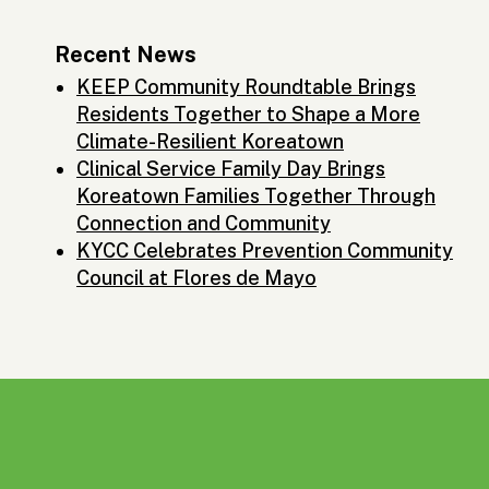
Recent News
KEEP Community Roundtable Brings
Residents Together to Shape a More
Climate-Resilient Koreatown
Clinical Service Family Day Brings
Koreatown Families Together Through
Connection and Community
KYCC Celebrates Prevention Community
Council at Flores de Mayo