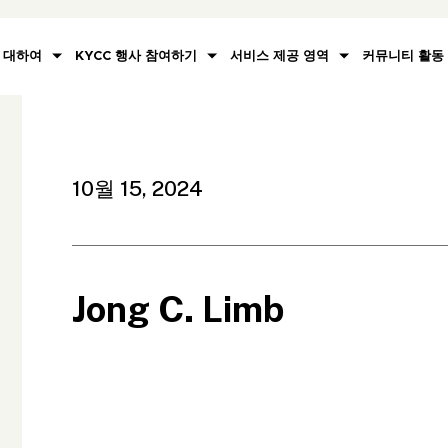
대하여
KYCC 행사 참여하기
서비스 제공 영역
커뮤니티 활동
10월 15, 2024
Jong C. Limb