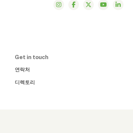
Get in touch
연락처
디렉토리