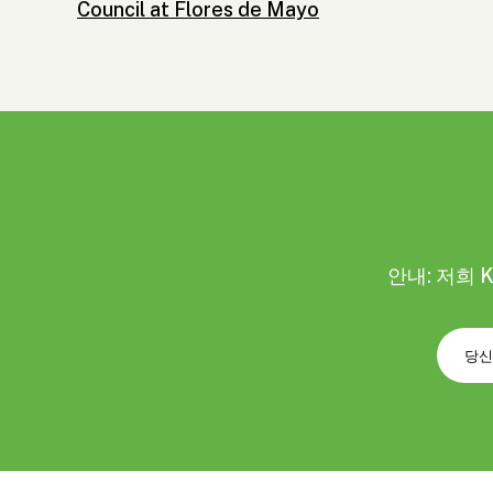
Council at Flores de Mayo
안내: 저희 