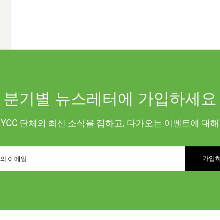
분기별 뉴스레터에 가입하세요
KYCC 단체의 최신 소식을 접하고, 다가오는 이벤트에 대