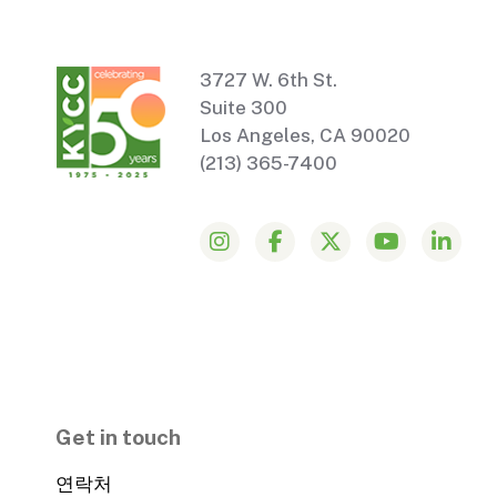
3727 W. 6th St.
Suite 300
Los Angeles, CA 90020
(213) 365-7400
Get in touch
연락처