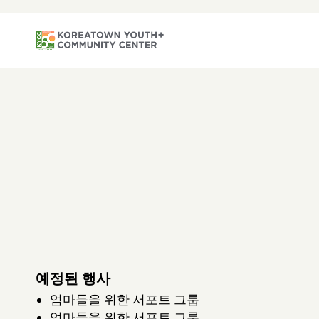
예정된 행사
엄마들을 위한 서포트 그룹
엄마들을 위한 서포트 그룹