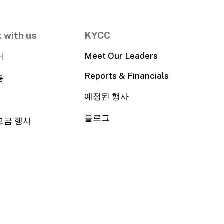
 with us
KYCC
Meet Our Leaders
어
Reports & Financials
봉
예정된 행사
블로그
모금 행사