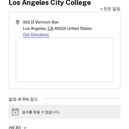
Los Angeles City College
« 모든 일정
Address
855 N Vermont Ave
Los Angeles
,
CA
90029
United States
Get Directions
일정 at this 장소
결과를 찾을 수 없습니다.
공
지
예정