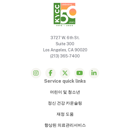
3727 W. 6th St.
Suite 300
Los Angeles, CA 90020
(213) 365-7400
Service quick links
어린이 및 청소년
정신 건강 카운슬링
재정 도움
향상된 의료관리서비스