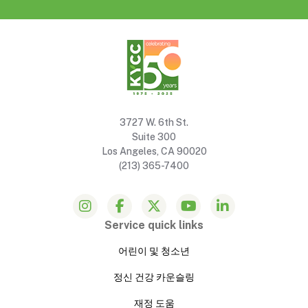
3727 W. 6th St.
Suite 300
Los Angeles, CA 90020
(213) 365-7400
Service quick links
어린이 및 청소년
정신 건강 카운슬링
재정 도움