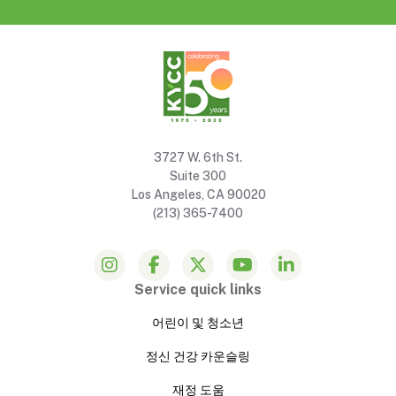
3727 W. 6th St.
Suite 300
Los Angeles, CA 90020
(213) 365-7400
Service quick links
어린이 및 청소년
정신 건강 카운슬링
재정 도움