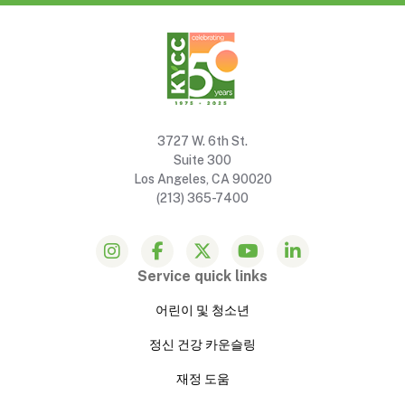
3727 W. 6th St.
Suite 300
Los Angeles, CA 90020
(213) 365-7400
Service quick links
어린이 및 청소년
정신 건강 카운슬링
재정 도움