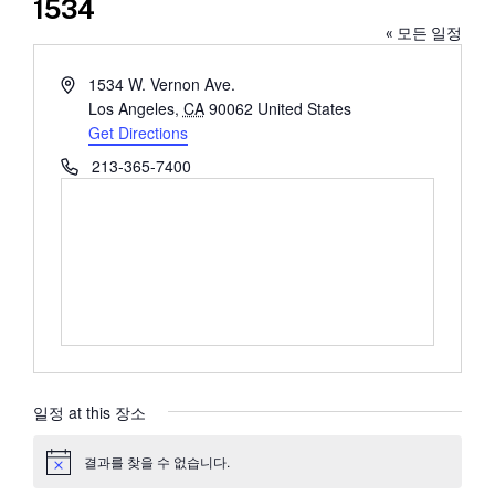
1534
« 모든 일정
Address
1534 W. Vernon Ave.
Los Angeles
,
CA
90062
United States
Get Directions
Phone
213-365-7400
일정 at this 장소
결과를 찾을 수 없습니다.
공
지