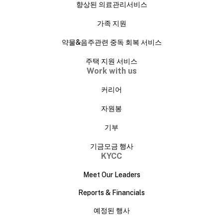
향상된 의료관리서비스
가족 지원
약물&음주관련 중독 회복 서비스
주택 지원 서비스
Work with us
커리어
자원봉
기부
기금모금 행사
KYCC
Meet Our Leaders
Reports & Financials
예정된 행사