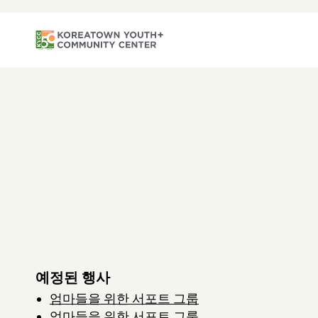
예정된 행사
엄마들을 위한 서포트 그룹
엄마들을 위한 서포트 그룹