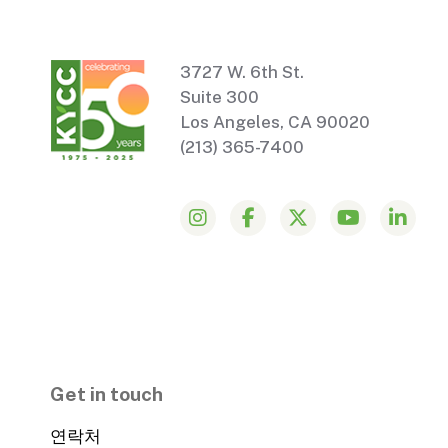
3727 W. 6th St.
Suite 300
Los Angeles, CA 90020
(213) 365-7400
Get in touch
연락처