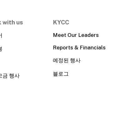
 with us
KYCC
Meet Our Leaders
어
Reports & Financials
봉
예정된 행사
블로그
모금 행사