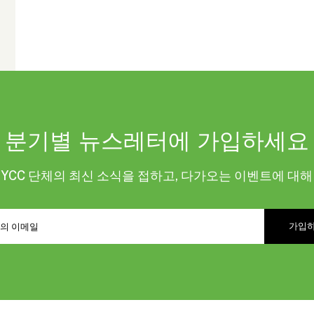
분기별 뉴스레터에 가입하세요
KYCC 단체의 최신 소식을 접하고, 다가오는 이벤트에 대