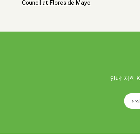
Council at Flores de Mayo
안내: 저희 