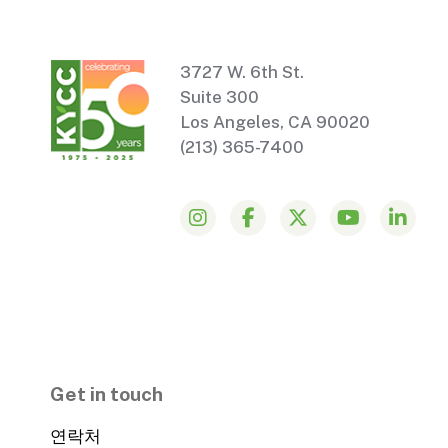
3727 W. 6th St.
Suite 300
Los Angeles, CA 90020
(213) 365-7400
Get in touch
연락처