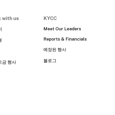
 with us
KYCC
Meet Our Leaders
어
Reports & Financials
봉
예정된 행사
블로그
모금 행사