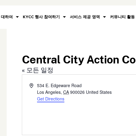
대하여
KYCC 행사 참여하기
서비스 제공 영역
커뮤니티 활동
Central City Action C
« 모든 일정
Address
534 E. Edgeware Road
Los Angeles
,
CA
900026
United States
Get Directions