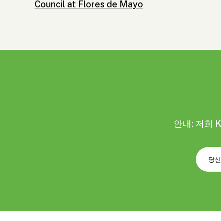
Council at Flores de Mayo
안내: 저희 