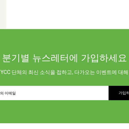
분기별 뉴스레터에 가입하세요
KYCC 단체의 최신 소식을 접하고, 다가오는 이벤트에 대