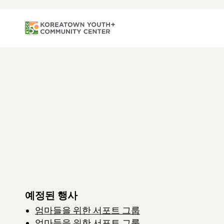
예정된 행사
엄마들을 위한 서포트 그룹
엄마들을 위한 서포트 그룹