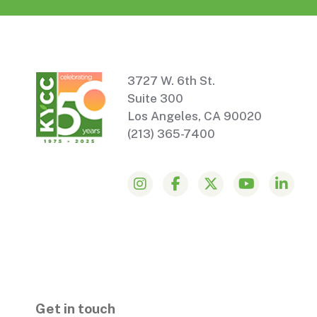
3727 W. 6th St.
Suite 300
Los Angeles, CA 90020
(213) 365-7400
Get in touch