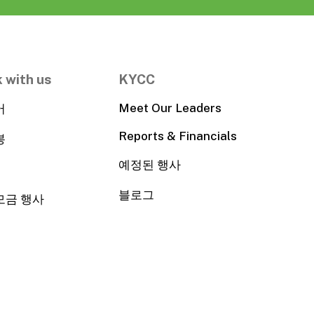
 with us
KYCC
Meet Our Leaders
어
Reports & Financials
봉
예정된 행사
블로그
모금 행사