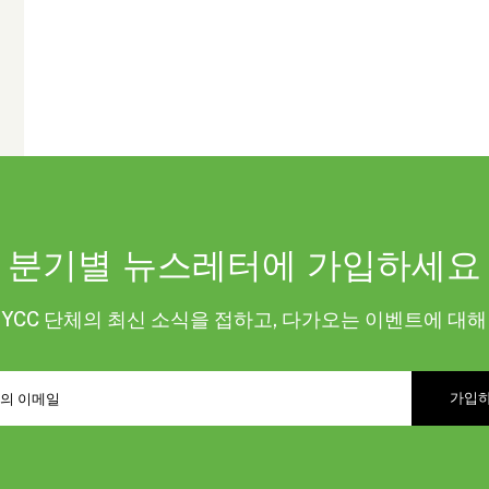
분기별 뉴스레터에 가입하세요
KYCC 단체의 최신 소식을 접하고, 다가오는 이벤트에 대