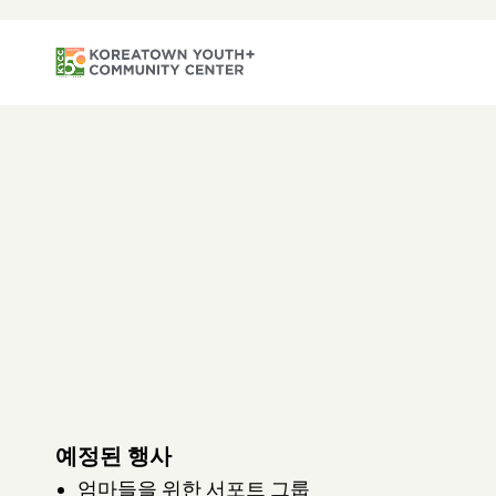
예정된 행사
엄마들을 위한 서포트 그룹