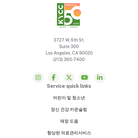
3727 W. 6th St.
Suite 300
Los Angeles, CA 90020
(213) 365-7400
Service quick links
어린이 및 청소년
정신 건강 카운슬링
재정 도움
향상된 의료관리서비스