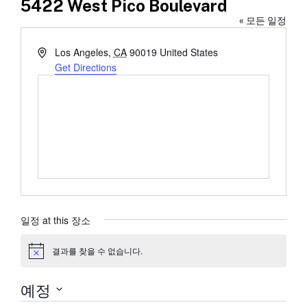
5422 West Pico Boulevard
« 모든 일정
Address
Los Angeles
,
CA
90019
United States
Get Directions
일정 at this 장소
결과를 찾을 수 없습니다.
공
지
예정
날