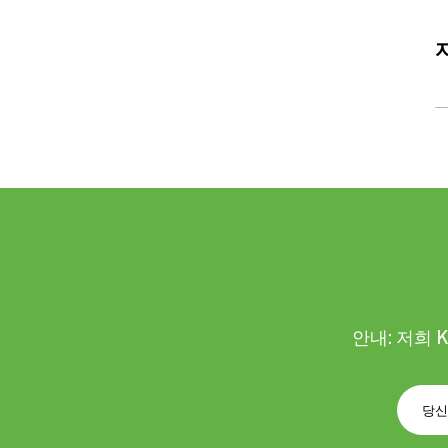
안내: 저희 