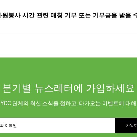
자원봉사 시간 관련 매칭 기부 또는 기부금을 받을 
분기별 뉴스레터에 가입하세요
KYCC 단체의 최신 소식을 접하고, 다가오는 이벤트에 대