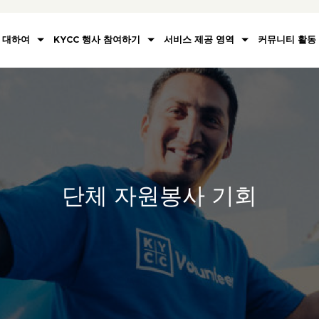
대하여
KYCC 행사 참여하기
서비스 제공 영역
커뮤니티 활동
단체 자원봉사 기회