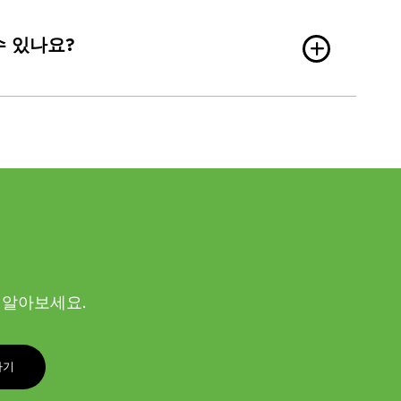
수 있나요?
해 알아보세요.