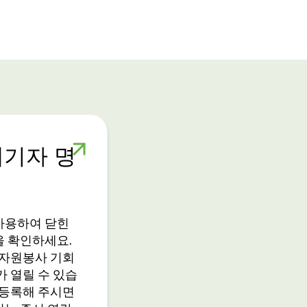
대기자 명
 사용하여 닫힌
을 확인하세요.
 자원봉사 기회
가 열릴 수 있습
 등록해 주시면