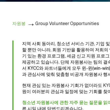
자원봉
Group Volunteer Opportunities
지역 사회 동아리, 청소년 서비스 기관, 기업
할 뿐만 아니라, 회원 기반을 활용하여 저희
기 있는 환경 프로그램, 세금 신고 지원 프로그
제공하고 있습니다. 단체 자원봉사는 팀의 결
서 KYCC와 파트너들에게 모두 윈-윈(win-w
과 관심사에 맞춰 맞춤형 비공개 자원봉사 행
현재 관심 있는 자원봉사 기회가 없더라도 K
원이 여러분의 관심과 일정에 맞는 기회를 찾
청소년 자원봉사에 관한 자주 묻는 질문을 읽
른 시일 내에 답변드리겠습니다.