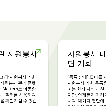
린 자원봉사
자원봉사 
단 기회
고 각 자원봉사 기회
“등록 상태” 필터를
 자원봉사 관리 플랫
자원봉사 기회 목록
er Matters로 이동합
이는 현재 자리가 찬
상태” 필터를 사용하여
지만, 언제든지 자리
을 확인하실 수 있습
니다. 대기자 명단에