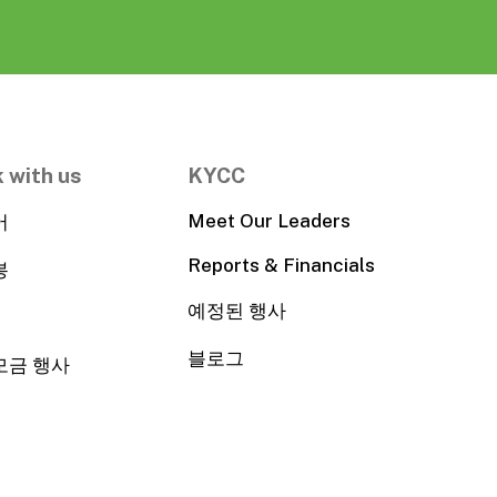
 with us
KYCC
Meet Our Leaders
어
Reports & Financials
봉
예정된 행사
블로그
모금 행사