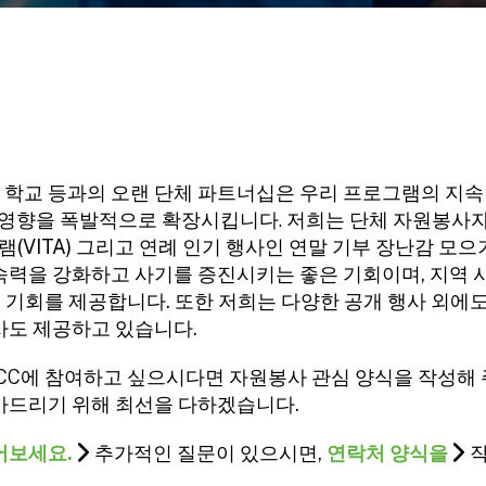
 및 학교 등과의 오랜 단체 파트너십은 우리 프로그램의 지
의 영향을 폭발적으로 확장시킵니다.
저희는 단체 자원봉사자
램(VITA) 그리고 연례 인기 행사인 연말 기부 장난감 모
속력을 강화하고 사기를 증진시키는 좋은 기회이며, 지역
in) 기회를 제공합니다. 또한 저희는 다양한 공개 행사 외에
사도 제공하고 있습니다.
YCC에 참여하고 싶으시다면 자원봉사 관심 양식을 작성해 
아드리기 위해 최선을 다하겠습니다.
어보세요.
추가적인 질문이 있으시면,
연락처 양식을
작