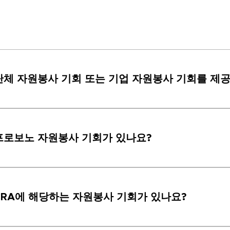
단체 자원봉사 기회 또는 기업 자원봉사 기회를 제
프로보노 자원봉사 기회가 있나요?
CRA에 해당하는 자원봉사 기회가 있나요?