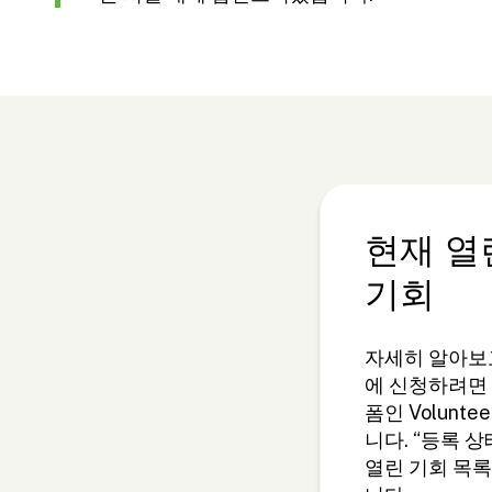
현재 열
기회
자세히 알아보
에 신청하려면
폼인 Volunte
니다. “등록 
열린 기회 목록