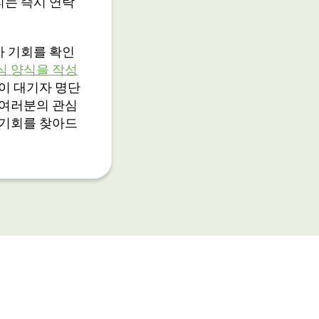
리는 즉시 연락
사 기회를 확인
심 양식을 작성
원이 대기자 명단
 여러분의 관심
 기회를 찾아드