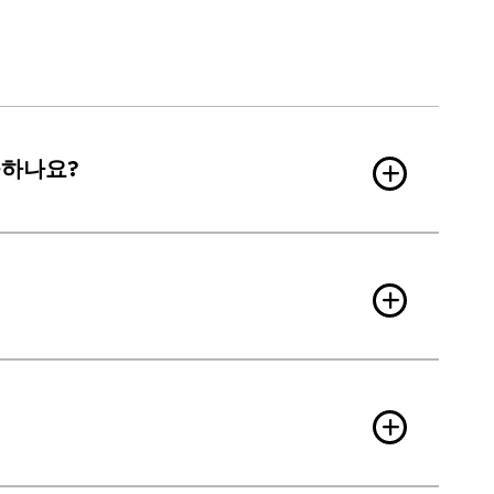
공하나요?