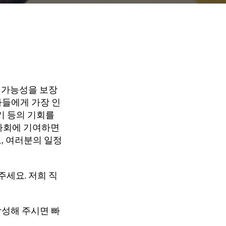
속 가능성을 보장
들에게 가장 인
으기 등의 기회를
 사회에 기여하면
도, 여러분의 일정
주세요.
저희 직
성해 주시면 빠