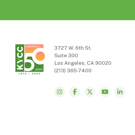
3727 W. 6th St.
Suite 300
Los Angeles, CA 90020
(213) 365-7400