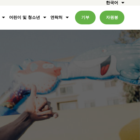
한국어
어린이 및 청소년
연락처
기부
자원봉