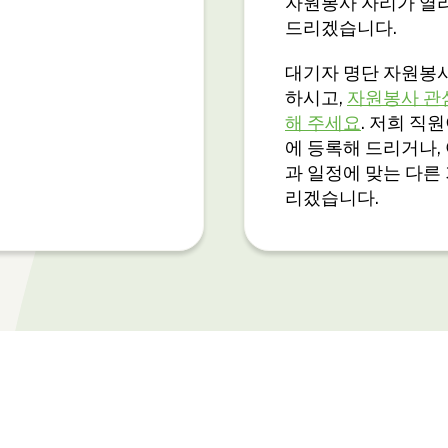
자원봉사 자리가 열
드리겠습니다.
대기자 명단 자원봉
하시고,
자원봉사 관
해 주세요
. 저희 직
에 등록해 드리거나,
과 일정에 맞는 다른
리겠습니다.