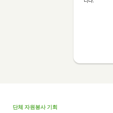
니다.
단체 자원봉사 기회