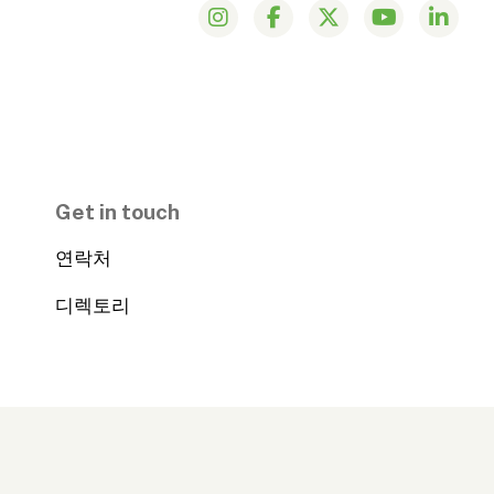
Get in touch
연락처
디렉토리