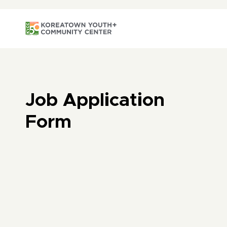
Job Application
Form