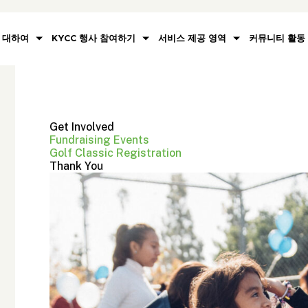
대하여
KYCC 행사 참여하기
서비스 제공 영역
커뮤니티 활동
Get Involved
Fundraising Events
Golf Classic Registration
Thank You