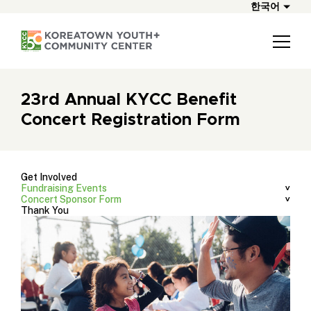
한국어
23rd Annual KYCC Benefit
Concert Registration Form
Get Involved
Fundraising Events
Concert Sponsor Form
Thank You