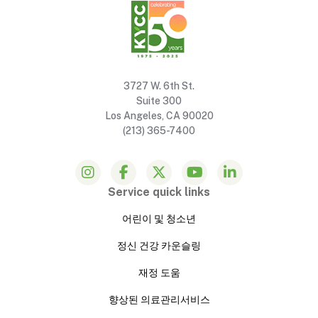
3727 W. 6th St.
Suite 300
Los Angeles, CA 90020
(213) 365-7400
Service quick links
어린이 및 청소년
정신 건강 카운슬링
재정 도움
향상된 의료관리서비스