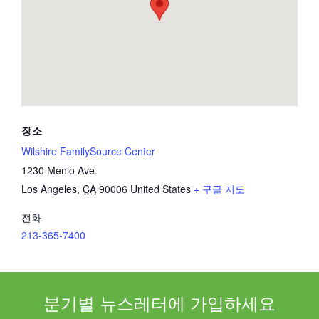
장소
Wilshire FamilySource Center
1230 Menlo Ave.
Los Angeles
,
CA
90006
United States
+ 구글 지도
전화
213-365-7400
분기별 뉴스레터에 가입하세요