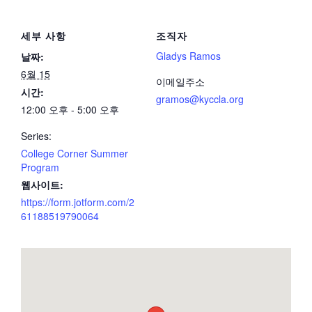
세부 사항
조직자
Gladys Ramos
날짜:
6월 15
이메일주소
시간:
gramos@kyccla.org
12:00 오후 - 5:00 오후
Series:
College Corner Summer
Program
웹사이트:
https://form.jotform.com/2
61188519790064