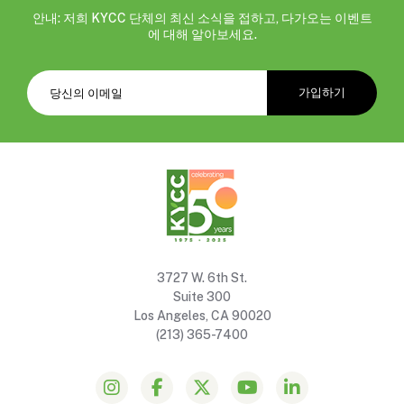
안내: 저희 KYCC 단체의 최신 소식을 접하고, 다가오는 이벤트
에 대해 알아보세요.
3727 W. 6th St.
Suite 300
Los Angeles, CA 90020
(213) 365-7400