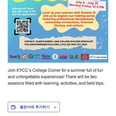
Join KYCC’s College Corner for a summer full of fun
and unforgettable experiences! There will be two
sessions filled with learning, activities, and field trips.
캘린더에 추가하기