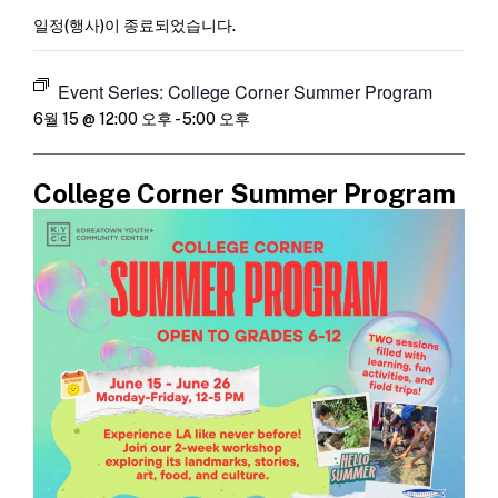
일정(행사)이 종료되었습니다.
Event Series:
College Corner Summer Program
6월 15 @ 12:00 오후
-
5:00 오후
College Corner Summer Program