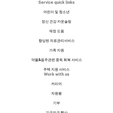
Service quick links
어린이 및 청소년
정신 건강 카운슬링
재정 도움
향상된 의료관리서비스
가족 지원
약물&음주관련 중독 회복 서비스
주택 지원 서비스
Work with us
커리어
자원봉
기부
기금모금 행사