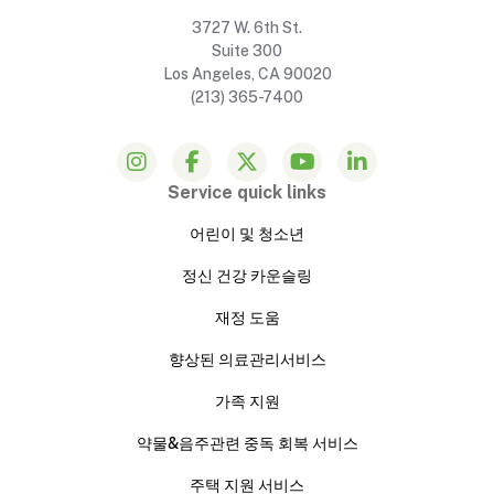
3727 W. 6th St.
Suite 300
Los Angeles, CA 90020
(213) 365-7400
Service quick links
어린이 및 청소년
정신 건강 카운슬링
재정 도움
향상된 의료관리서비스
가족 지원
약물&음주관련 중독 회복 서비스
주택 지원 서비스