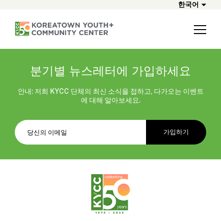
한국어
분기별 뉴스레터에 가입하세요
안내: 저희 KYCC 단체의 최신 소식을 접하고, 다가오는 이벤트
에 대해 알아보세요.