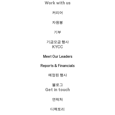
Work with us
커리어
자원봉
기부
기금모금 행사
KYCC
Meet Our Leaders
Reports & Financials
예정된 행사
블로그
Get in touch
연락처
디렉토리