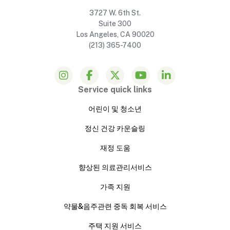
3727 W. 6th St.
Suite 300
Los Angeles, CA 90020
(213) 365-7400
Service quick links
어린이 및 청소년
정신 건강 카운슬링
재정 도움
향상된 의료관리서비스
가족 지원
약물&음주관련 중독 회복 서비스
주택 지원 서비스