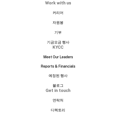
Work with us
커리어
자원봉
기부
기금모금 행사
KYCC
Meet Our Leaders
Reports & Financials
예정된 행사
블로그
Get in touch
연락처
디렉토리