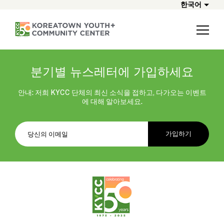
한국어
분기별 뉴스레터에 가입하세요
안내: 저희 KYCC 단체의 최신 소식을 접하고, 다가오는 이벤트
에 대해 알아보세요.