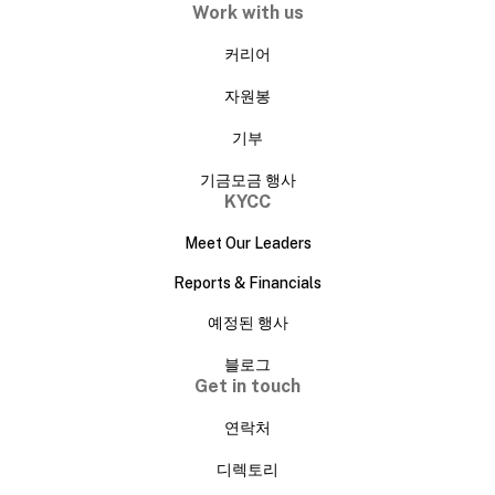
Work with us
커리어
자원봉
기부
기금모금 행사
KYCC
Meet Our Leaders
Reports & Financials
예정된 행사
블로그
Get in touch
연락처
디렉토리