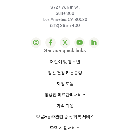
3727 W. 6th St.
Suite 300
Los Angeles, CA 90020
(213) 365-7400
Service quick links
어린이 및 청소년
정신 건강 카운슬링
재정 도움
향상된 의료관리서비스
가족 지원
약물&음주관련 중독 회복 서비스
주택 지원 서비스