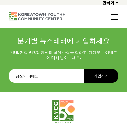
한국어
분기별 뉴스레터에 가입하세요
안내: 저희 KYCC 단체의 최신 소식을 접하고, 다가오는 이벤트
에 대해 알아보세요.