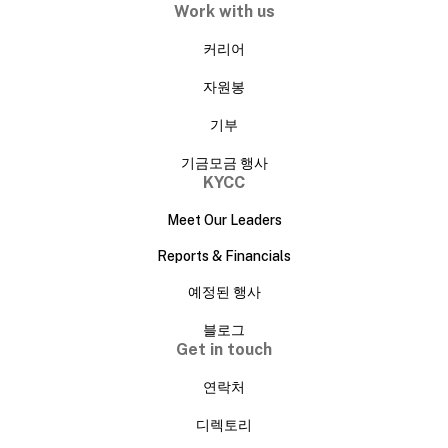
Work with us
커리어
자원봉
기부
기금모금 행사
KYCC
Meet Our Leaders
Reports & Financials
예정된 행사
블로그
Get in touch
연락처
디렉토리