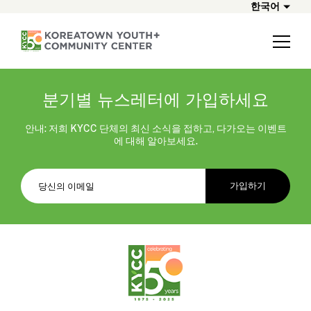
한국어
분기별 뉴스레터에 가입하세요
안내: 저희 KYCC 단체의 최신 소식을 접하고, 다가오는 이벤트
에 대해 알아보세요.