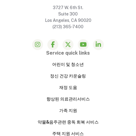
3727 W. 6th St.
Suite 300
Los Angeles, CA 90020
(213) 365-7400
Service quick links
어린이 및 청소년
정신 건강 카운슬링
재정 도움
향상된 의료관리서비스
가족 지원
약물&음주관련 중독 회복 서비스
주택 지원 서비스