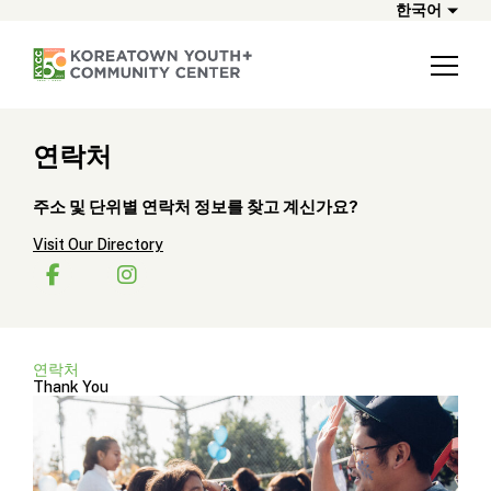
한국어
연락처
주소 및 단위별 연락처 정보를 찾고 계신가요?
Visit Our Directory
연락처
Thank You