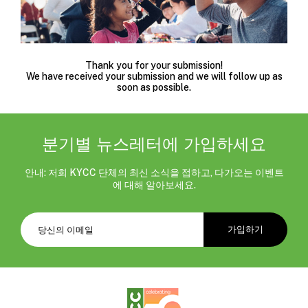
Thank you for your submission!
We have received your submission and we will follow up as
soon as possible.
분기별 뉴스레터에 가입하세요
안내: 저희 KYCC 단체의 최신 소식을 접하고, 다가오는 이벤트
에 대해 알아보세요.