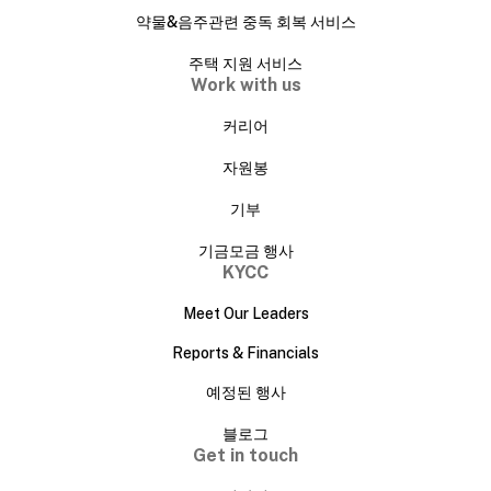
약물&음주관련 중독 회복 서비스
주택 지원 서비스
Work with us
커리어
자원봉
기부
기금모금 행사
KYCC
Meet Our Leaders
Reports & Financials
예정된 행사
블로그
Get in touch