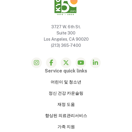
3727 W. 6th St.
Suite 300
Los Angeles, CA 90020
(213) 365-7400
Service quick links
어린이 및 청소년
정신 건강 카운슬링
재정 도움
향상된 의료관리서비스
가족 지원