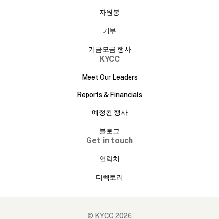
자원봉
기부
기금모금 행사
KYCC
Meet Our Leaders
Reports & Financials
예정된 행사
블로그
Get in touch
연락처
디렉토리
© KYCC 2026