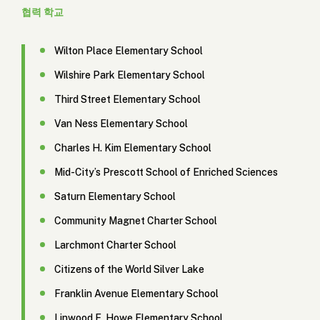
협력 학교
Wilton Place Elementary School
Wilshire Park Elementary School
Third Street Elementary School
Van Ness Elementary School
Charles H. Kim Elementary School
Mid-City’s Prescott School of Enriched Sciences
Saturn Elementary School
Community Magnet Charter School
Larchmont Charter School
Citizens of the World Silver Lake
Franklin Avenue Elementary School
Linwood E. Howe Elementary School