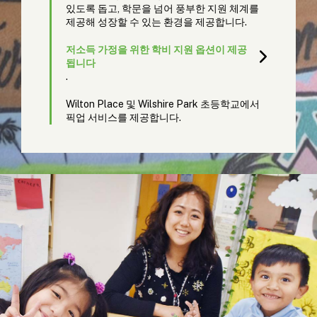
있도록 돕고, 학문을 넘어 풍부한 지원 체계를
제공해 성장할 수 있는 환경을 제공합니다.
저소득 가정을 위한 학비 지원 옵션이 제공
됩니다
.
Wilton Place 및 Wilshire Park 초등학교에서
픽업 서비스를 제공합니다.