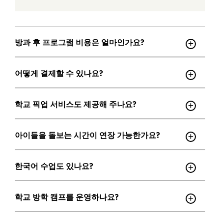
방과 후 프로그램 비용은 얼마인가요?
어떻게 결제할 수 있나요?
학교 픽업 서비스도 제공해 주나요?
아이들을 돌보는 시간이 연장 가능한가요?
한국어 수업도 있나요?
학교 방학 캠프를 운영하나요?