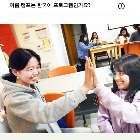
여름 캠프는 한국어 프로그램인가요?