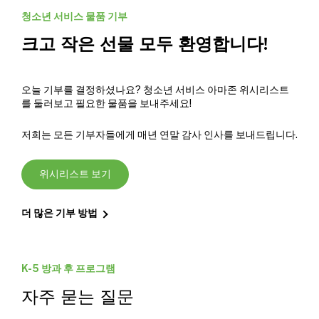
청소년 서비스 물품 기부
크고 작은 선물 모두 환영합니다!
오늘 기부를 결정하셨나요? 청소년 서비스 아마존 위시리스트
를 둘러보고 필요한 물품을 보내주세요!
저희는 모든 기부자들에게 매년 연말 감사 인사를 보내드립니다.
위시리스트 보기
더 많은 기부 방법
K-5 방과 후 프로그램
자주 묻는 질문