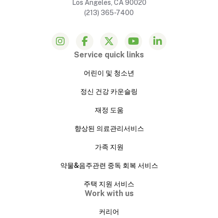
Los Angeles, CA 90020
(213) 365-7400
Service quick links
어린이 및 청소년
정신 건강 카운슬링
재정 도움
향상된 의료관리서비스
가족 지원
약물&음주관련 중독 회복 서비스
주택 지원 서비스
Work with us
커리어