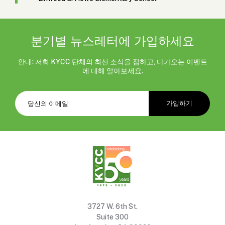
분기별 뉴스레터에 가입하세요
안내: 저희 KYCC 단체의 최신 소식을 접하고, 다가오는 이벤트
에 대해 알아보세요.
3727 W. 6th St.
Suite 300