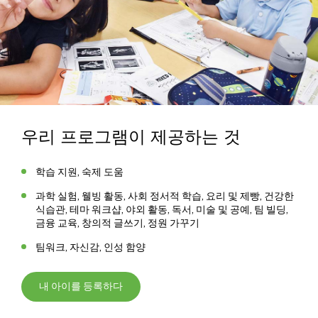
우리 프로그램이 제공하는 것
학습 지원, 숙제 도움
과학 실험, 웰빙 활동, 사회 정서적 학습, 요리 및 제빵, 건강한
식습관, 테마 워크샵, 야외 활동, 독서, 미술 및 공예, 팀 빌딩,
금융 교육, 창의적 글쓰기, 정원 가꾸기
팀워크, 자신감, 인성 함양
내 아이를 등록하다