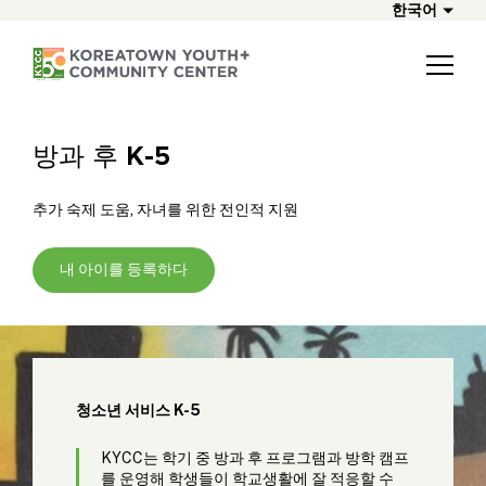
한국어
방과 후 K-5
추가 숙제 도움, 자녀를 위한 전인적 지원
내 아이를 등록하다
청소년 서비스 K-5
KYCC는 학기 중 방과 후 프로그램과 방학 캠프
를 운영해 학생들이 학교생활에 잘 적응할 수