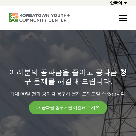
한국어
여러분의 공과금을 줄이고 공과금 청
구 문제를 해결해 드립니다.
최대 90일 전의 공과금 청구서 문제 도와드릴 수 있습니다.
내 공과금 청구서를 해결해 주세요