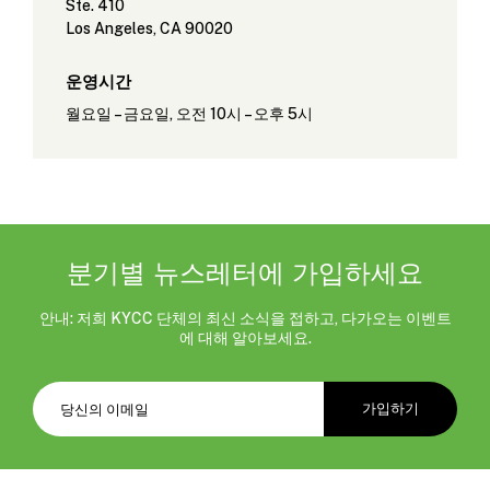
Ste. 410
Los Angeles, CA 90020
운영시간
월요일 – 금요일, 오전 10시 – 오후 5시
분기별 뉴스레터에 가입하세요
안내: 저희 KYCC 단체의 최신 소식을 접하고, 다가오는 이벤트
에 대해 알아보세요.