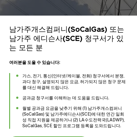
남가주개스컴퍼니(SoCalGas) 또는
남가주 에디슨사(SCE) 청구서가 있
는 모든 분
여러분을 도울 수 있습니다:
가스, 전기, 통신(인터넷/케이블, 전화) 청구서에서 분쟁,
과다 청구, 설명되지 않은 요금, 허가되지 않은 청구 문제
를 대신 해결해 드립니다.
공과금 청구서를 이해하는 데 도움을 드립니다.
월별 공과금 요금을 낮추기 위해 (1) 남가주개스컴퍼니
(SoCalGas) 및 남가주에디슨사(SCE)에 대한 연간 일회
성 직접 지원을 제공하거나 (2) LA수도전력국(LADWP),
SoCalGas, SCE 할인 프로그램 등록을 도와드립니다.