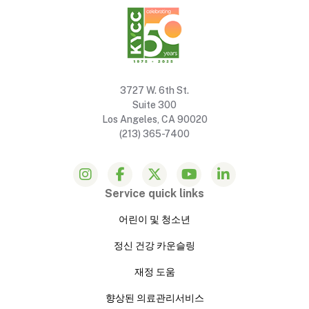
3727 W. 6th St.
Suite 300
Los Angeles, CA 90020
(213) 365-7400
Service quick links
어린이 및 청소년
정신 건강 카운슬링
재정 도움
향상된 의료관리서비스