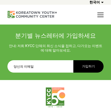
한국어
분기별 뉴스레터에 가입하세요
안내: 저희 KYCC 단체의 최신 소식을 접하고, 다가오는 이벤트
에 대해 알아보세요.