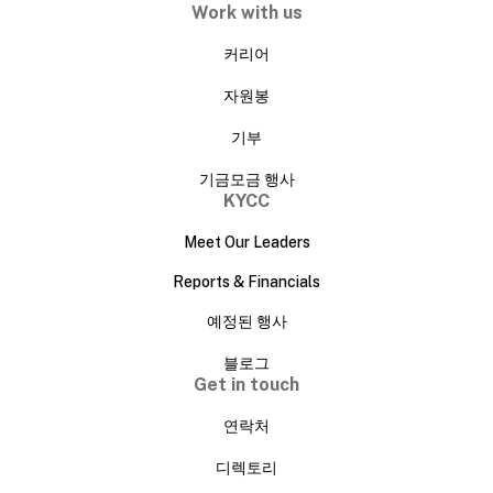
Work with us
커리어
자원봉
기부
기금모금 행사
KYCC
Meet Our Leaders
Reports & Financials
예정된 행사
블로그
Get in touch
연락처
디렉토리