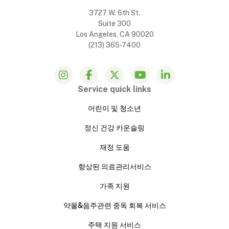
3727 W. 6th St.
Suite 300
Los Angeles, CA 90020
(213) 365-7400
Service quick links
어린이 및 청소년
정신 건강 카운슬링
재정 도움
향상된 의료관리서비스
가족 지원
약물&음주관련 중독 회복 서비스
주택 지원 서비스